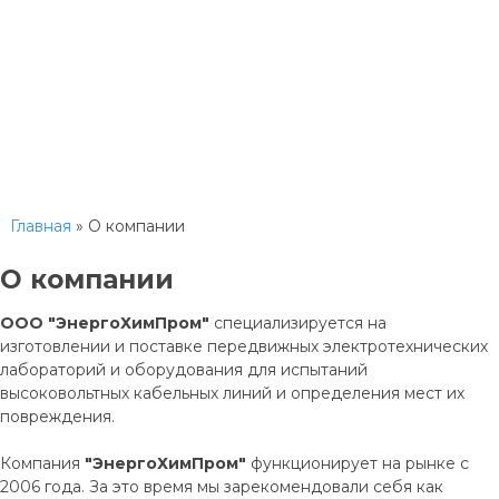
Главная
» О компании
О компании
ООО "ЭнергоХимПром"
специализируется на
изготовлении и поставке передвижных электротехнических
лабораторий и оборудования для испытаний
высоковольтных кабельных линий и определения мест их
повреждения.
Компания
"ЭнергоХимПром"
функционирует на рынке с
2006 года. За это время мы зарекомендовали себя как