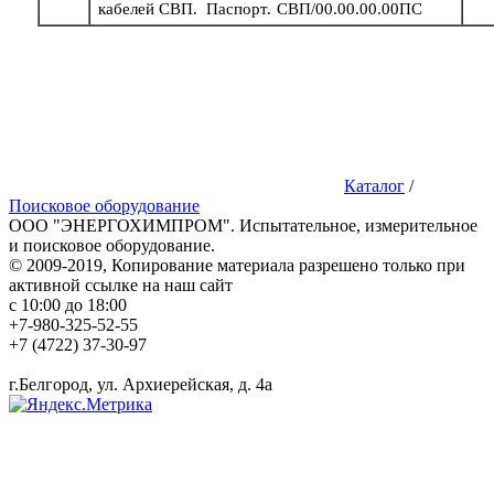
кабелей
СВП. Паспорт.
СВП/00.00.00.00ПС
Каталог
/
Поисковое оборудование
ООО "ЭНЕРГОХИМПРОМ". Испытательное, измерительное
и поисковое оборудование.
© 2009-2019, Копирование материала разрешено только при
активной ссылке на наш сайт
с 10:00 до 18:00
+7-980-325-52-55
+7 (4722) 37-30-97
г.Белгород, ул. Архиерейская, д. 4а