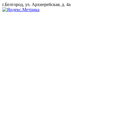
г.Белгород, ул. Архиерейская, д. 4а