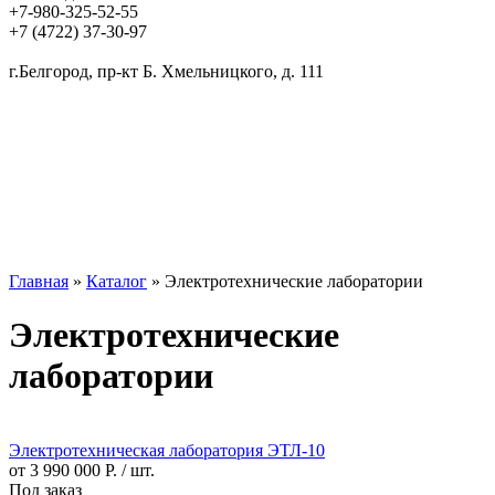
+7-980-325-52-55
+7 (4722) 37-30-97
г.Белгород, пр-кт Б. Хмельницкого, д. 111
Главная
»
Каталог
» Электротехнические лаборатории
Электротехнические
лаборатории
Электротехническая лаборатория ЭТЛ-10
от 3 990 000 Р. / шт.
Под заказ