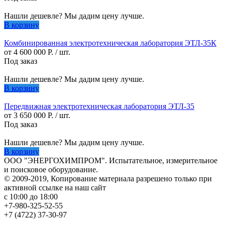
Нашли дешевле? Мы дадим цену лучше.
В корзину
Комбинированная электротехническая лаборатория ЭТЛ-35К
от 4 600 000 Р. / шт.
Под заказ
Нашли дешевле? Мы дадим цену лучше.
В корзину
Передвижная электротехническая лаборатория ЭТЛ-35
от 3 650 000 Р. / шт.
Под заказ
Нашли дешевле? Мы дадим цену лучше.
В корзину
ООО "ЭНЕРГОХИМПРОМ". Испытательное, измерительное
и поисковое оборудование.
© 2009-2019, Копирование материала разрешено только при
активной ссылке на наш сайт
с 10:00 до 18:00
+7-980-325-52-55
+7 (4722) 37-30-97