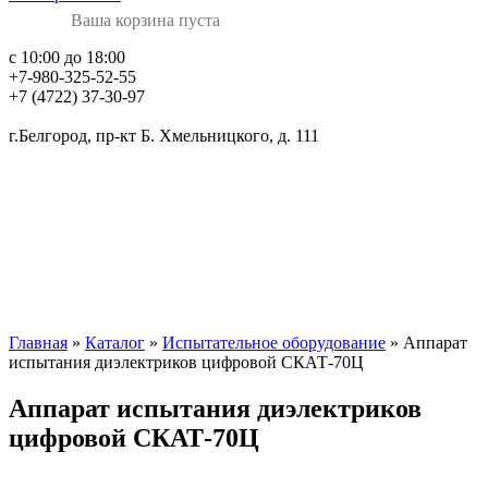
Ваша корзина пуста
с 10:00 до 18:00
+7-980-325-52-55
+7 (4722) 37-30-97
г.Белгород, пр-кт Б. Хмельницкого, д. 111
Главная
»
Каталог
»
Испытательное оборудование
» Аппарат
испытания диэлектриков цифровой СКАТ-70Ц
Аппарат испытания диэлектриков
цифровой СКАТ-70Ц