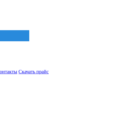
онтакты
Скачать прайс
Найти