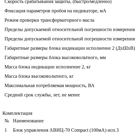
Скорость срабатывания защиты, (быстро/медленно)
Фиксация параметров пробоя на индикаторе, мА
Режим проверки трансформаторного масла
Пределы допускаемой относительной погрешности измерения
Пределы допускаемой относительной погрешности измерения
Габаритные размеры блока индикации исполнение 2 (ДхШхВ)
Габаритные размеры блока высоковольтного, мм
Масса блока индикации исполнение 2, кг
Масса блока высоковольтного, кг
Максимальная потребляемая мощность, ВА
Средний срок службы, лет, не менее
Комплектация
№
Наименование
1
Блок управления АВИЦ-70 Compact (100мА) исп.3